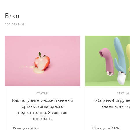
Блог
ВСЕ СТАТЬИ
СТАТЬИ
СТАТЬИ
Как получить множественный
Набор из 4 игруше
оргазм, когда одного
знаешь, чего 
недостаточно: 8 советов
гинеколога
05 августа 2026
03 августа 2026