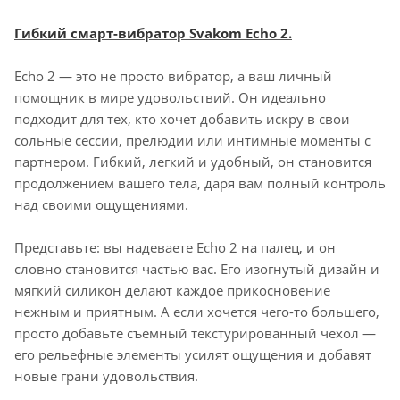
Гибкий смарт-вибратор Svakom Echo 2.
Echo 2 — это не просто вибратор, а ваш личный
помощник в мире удовольствий. Он идеально
подходит для тех, кто хочет добавить искру в свои
сольные сессии, прелюдии или интимные моменты с
партнером. Гибкий, легкий и удобный, он становится
продолжением вашего тела, даря вам полный контроль
над своими ощущениями.
Представьте: вы надеваете Echo 2 на палец, и он
словно становится частью вас. Его изогнутый дизайн и
мягкий силикон делают каждое прикосновение
нежным и приятным. А если хочется чего-то большего,
просто добавьте съемный текстурированный чехол —
его рельефные элементы усилят ощущения и добавят
новые грани удовольствия.