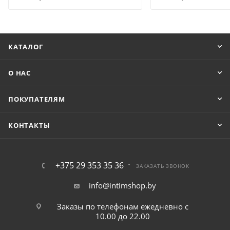
КАТАЛОГ
О НАС
ПОКУПАТЕЛЯМ
КОНТАКТЫ
+375 29 353 35 36
ЗАКАЗАТЬ ЗВОНОК
info@intimshop.by
Заказы по телефонам ежедневно с
10.00 до 22.00