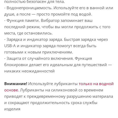
полностью безопасен для тела.
- Водонепроницаемость. Используйте его в ванной или
душе, а после — просто промойте под водой.
- Функция памяти. Вибратор запоминает ваш
последний режим, чтобы вы могли продолжить с того
места, где остановились.
- Зарядка и индикатор заряда. Быстрая зарядка через
USB-A и индикатор заряда помогут всегда быть
готовыми к новым приключениям.
- Защита от случайного включения. Функция
блокировки делает его идеальным для путешествий —
никаких неожиданностей
Внимание!
Используйте лубриканты
только на водной
основе
. Лубриканты на силиконовой со временем
приводят к преждевременному разрушению материала
и сокращают продолжительность срока службы
изделия