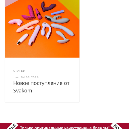
СТАТЬИ
—
04.03.2026
Новое поступление от
Svakom