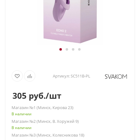
Артикул:
SC511B-PL
305
руб.
/шт
Магазин №1 (Минск, Кирова 23)
В наличии
Магазин №2 (Минск, В. Хоружей 9)
В наличии
Магазин №3 (Минск, Колесникова 18)