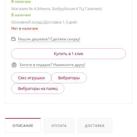
В наличии
Магазин № 4 (Минск, Бобруйская 6 ТЦ Галилео)
В наличии
Основной склад (Доставка 1-3 дня)
Нет в наличии
Нашли дешевле? Сделаем скидку!
Купить в 1 клик
Хотите в подарок? Намекните другу!
Секс игрушки
Вибраторы
Вибраторы на палец
ОПИСАНИЕ
ОПЛАТА
ДОСТАВКА