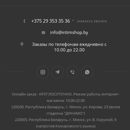
+375 29 353 35 36
ЗАКАЗАТЬ ЗВОНОК
info@intimshop.by
Заказы по телефонам ежедневно с
10.00 до 22.00
Онлайн заказ - КРУГЛОСУТОЧНО. Режим работы интернет-
магазина: 10.00-22.00
220030, Республика Беларусь, г. Минск, ул. Кирова, 23 (возле
стадиона "ДИНАМО")
220005, Республика Беларусь, г. Минск, ул. В. Хоружей, 9
(напротив Комаровского рынка)