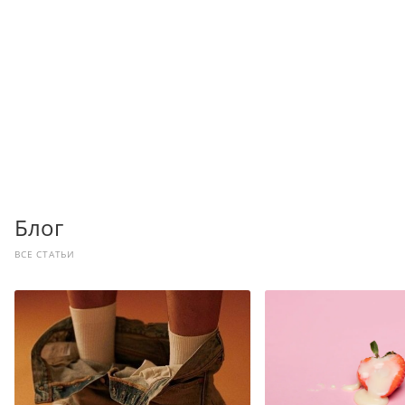
Блог
ВСЕ СТАТЬИ