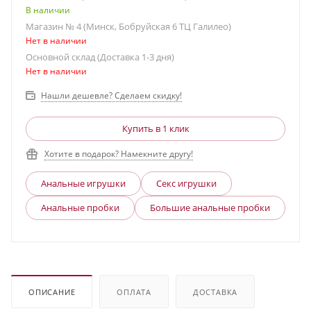
В наличии
Магазин № 4 (Минск, Бобруйская 6 ТЦ Галилео)
Нет в наличии
Основной склад (Доставка 1-3 дня)
Нет в наличии
Нашли дешевле? Сделаем скидку!
Купить в 1 клик
Хотите в подарок? Намекните другу!
Анальные игрушки
Секс игрушки
Анальные пробки
Большие анальные пробки
ОПИСАНИЕ
ОПЛАТА
ДОСТАВКА