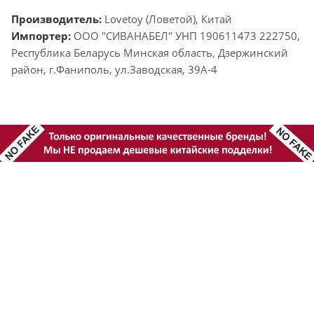
Производитель:
Lovetoy (Ловетой), Китай
Импортер:
ООО "СИВАНАБЕЛ" УНП 190611473 222750,
Республика Беларусь Минская область, Дзержинский
район, г.Фаниполь, ул.Заводская, 39А-4