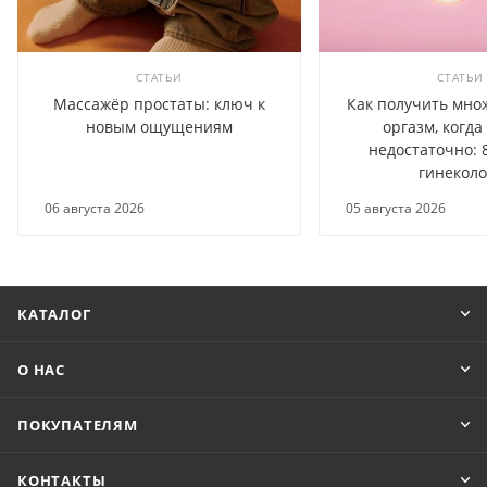
СТАТЬИ
СТАТЬИ
Массажёр простаты: ключ к
Как получить мно
новым ощущениям
оргазм, когда
недостаточно: 
гинеколо
06 августа 2026
05 августа 2026
КАТАЛОГ
О НАС
ПОКУПАТЕЛЯМ
КОНТАКТЫ