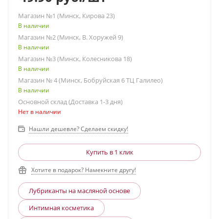
Магазин №1 (Минск, Кирова 23)
В наличии
Магазин №2 (Минск, В. Хоружей 9)
В наличии
Магазин №3 (Минск, Колесникова 18)
В наличии
Магазин № 4 (Минск, Бобруйская 6 ТЦ Галилео)
В наличии
Основной склад (Доставка 1-3 дня)
Нет в наличии
Нашли дешевле? Сделаем скидку!
Купить в 1 клик
Хотите в подарок? Намекните другу!
Лубриканты на масляной основе
Интимная косметика