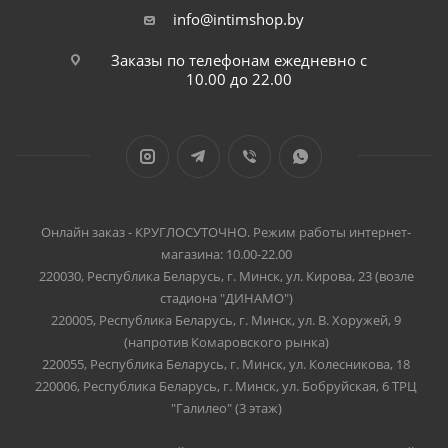
info@intimshop.by
Заказы по телефонам ежедневно с
10.00 до 22.00
Онлайн заказ - КРУГЛОСУТОЧНО. Режим работы интернет-
магазина: 10.00-22.00
220030, Республика Беларусь, г. Минск, ул. Кирова, 23 (возле
стадиона "ДИНАМО")
220005, Республика Беларусь, г. Минск, ул. В. Хоружей, 9
(напротив Комаровского рынка)
220055, Республика Беларусь, г. Минск, ул. Колесникова, 18
220006, Республика Беларусь, г. Минск, ул. Бобруйская, 6 ТРЦ
"Галилео" (3 этаж)