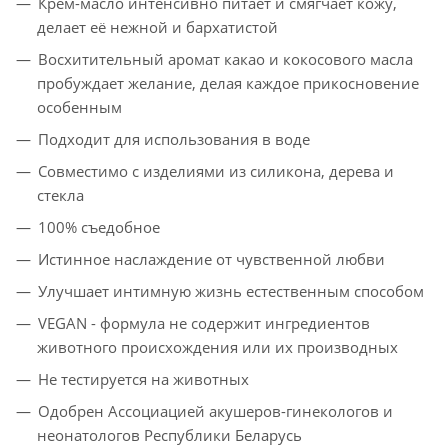
Крем-масло интенсивно питает и смягчает кожу,
делает её нежной и бархатистой
Восхитительный аромат какао и кокосового масла
пробуждает желание, делая каждое прикосновение
особенным
Подходит для использования в воде
Совместимо с изделиями из силикона, дерева и
стекла
100% съедобное
Истинное наслаждение от чувственной любви
Улучшает интимную жизнь естественным способом
VEGAN - формула не содержит ингредиентов
животного происхождения или их производных
Не тестируется на животных
Одобрен Ассоциацией акушеров-гинекологов и
неонатологов Республики Беларусь