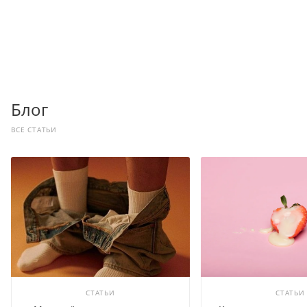
Блог
ВСЕ СТАТЬИ
СТАТЬИ
СТАТЬИ