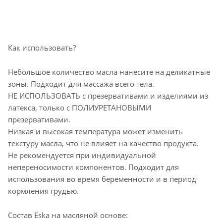
Как использовать?
Небольшое количество масла нанесите на деликатные
зоны. Подходит для массажа всего тела.
НЕ ИСПОЛЬЗОВАТЬ с презервативами и изделиями из
латекса, только с ПОЛИУРЕТАНОВЫМИ
презервативами.
Низкая и высокая температура может изменить
текстуру масла, что не влияет на качество продукта.
Не рекомендуется при индивидуальной
непереносимости компонентов. Подходит для
использования во время беременности и в период
кормления грудью.
Состав Ёska на масляной основе: