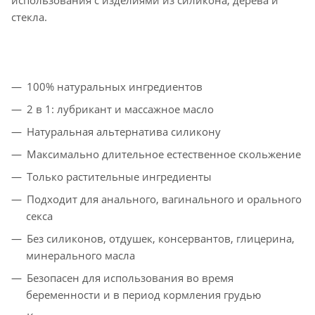
стекла.
100% натуральных ингредиентов
2 в 1: лубрикант и массажное масло
Натуральная альтернатива силикону
Максимально длительное естественное скольжение
Только растительные ингредиенты
Подходит для анального, вагинального и орального
секса
Без силиконов, отдушек, консервантов, глицерина,
минерального масла
Безопасен для использования во время
беременности и в период кормления грудью