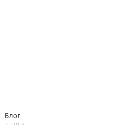
Блог
ВСЕ СТАТЬИ