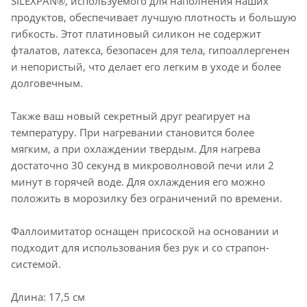
SILEXPAN®, используемого для наполнения наших
продуктов, обеспечивает лучшую плотность и большую
гибкость. Этот платиновый силикон не содержит
фталатов, латекса, безопасен для тела, гипоаллергенен
и непористый, что делает его легким в уходе и более
долговечным.
Также ваш новый секретный друг реагирует на
температуру. При нагревании становится более
мягким, а при охлаждении твердым. Для нагрева
достаточно 30 секунд в микроволновой печи или 2
минут в горячей воде. Для охлаждения его можно
положить в морозилку без ограничений по времени.
Фаллоимитатор оснащен присоской на основании и
подходит для использования без рук и со страпон-
системой.
Длина: 17,5 см