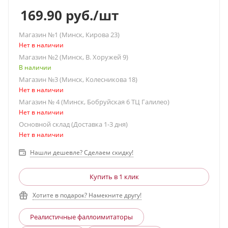
169.90
руб.
/шт
Магазин №1 (Минск, Кирова 23)
Нет в наличии
Магазин №2 (Минск, В. Хоружей 9)
В наличии
Магазин №3 (Минск, Колесникова 18)
Нет в наличии
Магазин № 4 (Минск, Бобруйская 6 ТЦ Галилео)
Нет в наличии
Основной склад (Доставка 1-3 дня)
Нет в наличии
Нашли дешевле? Сделаем скидку!
Купить в 1 клик
Хотите в подарок? Намекните другу!
Реалистичные фаллоимитаторы