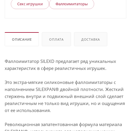
Секс игрушки
Фаллоимитаторы
ОПИСАНИЕ
ОПЛАТА
ДОСТАВКА
Фаллоимитатор SILEXD предлагает ряд уникальных
характеристик в сфере реалистичных игрушек.
Это экстра-мягкие силиконовые фаллоимитаторы с
наполнением SILEXPAN® двойной плотности. Жесткий
стержень внутри и подвижный внешний слой сделает
реалистичным не только вид игрушки, но и ощущения
от ее использования.
Революционная запатентованная формула материала