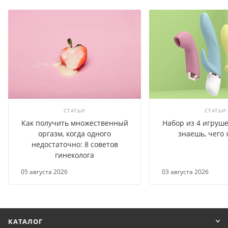
СТАТЬИ
СТАТЬИ
Как получить множественный
Набор из 4 игруше
оргазм, когда одного
знаешь, чего 
недостаточно: 8 советов
гинеколога
05 августа 2026
03 августа 2026
КАТАЛОГ