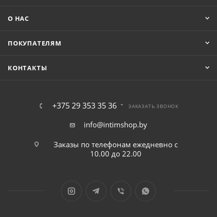
О НАС
ПОКУПАТЕЛЯМ
КОНТАКТЫ
+375 29 353 35 36
ЗАКАЗАТЬ ЗВОНОК
info@intimshop.by
Заказы по телефонам ежедневно с
10.00 до 22.00