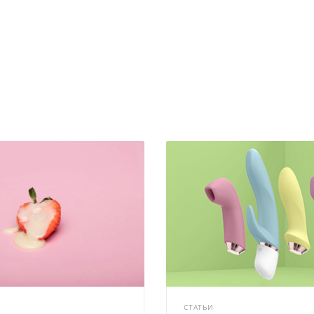
СТАТЬИ