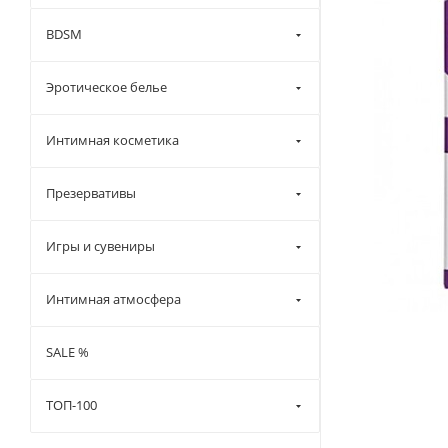
BDSM
Эротическое белье
Интимная косметика
Презервативы
Игры и сувениры
Интимная атмосфера
SALE %
ТОП-100