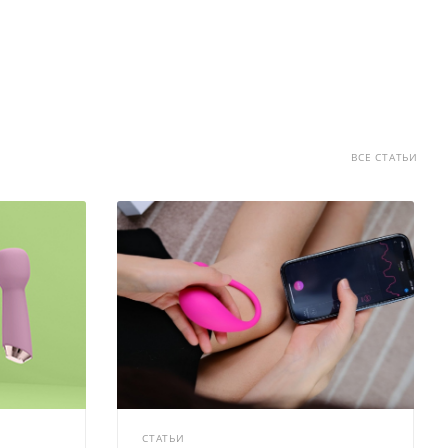
ВСЕ СТАТЬИ
СТАТЬИ