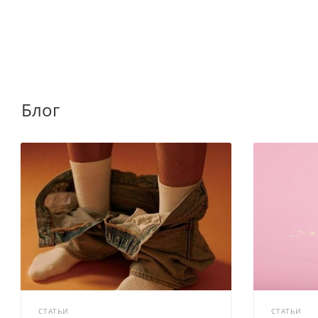
Блог
СТАТЬИ
СТАТЬИ