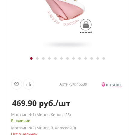
Артикул:
46539
469.90
руб.
/шт
Магазин №1 (Минск, Кирова 23)
В наличии
Магазин №2 (Минск, В. Хоружей 9)
Нет в наличии