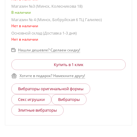
Магазин №3 (Минск, Колесникова 18)
В наличии
Магазин № 4 (Минск, Бобруйская 6 ТЦ Галилео)
Нет в наличии
Основной склад (Доставка 1-3 дня)
Нет в наличии
Нашли дешевле? Сделаем скидку!
Купить в 1 клик
Хотите в подарок? Намекните другу!
Вибраторы оригинальной формы
Секс игрушки
Вибраторы
Элитные вибраторы