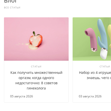
Блог
ВСЕ СТАТЬИ
СТАТЬИ
СТАТЬИ
Как получить множественный
Набор из 4 игруше
оргазм, когда одного
знаешь, чего 
недостаточно: 8 советов
гинеколога
05 августа 2026
03 августа 2026