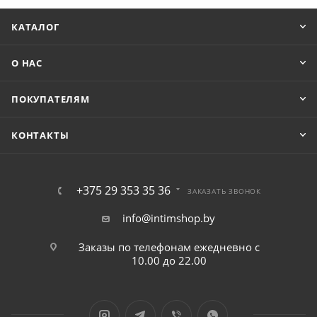
КАТАЛОГ
О НАС
ПОКУПАТЕЛЯМ
КОНТАКТЫ
+375 29 353 35 36
ЗАКАЗАТЬ ЗВОНОК
info@intimshop.by
Заказы по телефонам ежедневно с
10.00 до 22.00