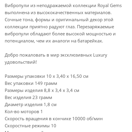
Вибропули из неподражаемой коллекции Royal Gems
выполнена из высококачественных материалов.
Сочные тона, формы и оригинальный декор этой
коллекции приятно радуют глаз. Перезаряжаемые
вибропули обладают более высокой мощностью и
потенциалом, чем их аналоги на батарейках.
Добро пожаловать в мир эксклюзивных Luxury
удовольствий!
Размеры упаковки 10 x 3,40 x 16,50 см
Вес упаковки 149 грамм
Размеры изделия 8,8 x 3,4 x 3,4 см
Вес изделия 23 грамм
Диаметр изделия 1,8 см
Кол-во моторов 1
Скорость вращения в кончике 10000 об/мин
Скоростные режимы 10