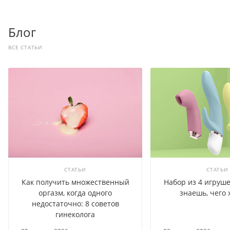
Блог
ВСЕ СТАТЬИ
СТАТЬИ
СТАТЬИ
Как получить множественный
Набор из 4 игруше
оргазм, когда одного
знаешь, чего 
недостаточно: 8 советов
гинеколога