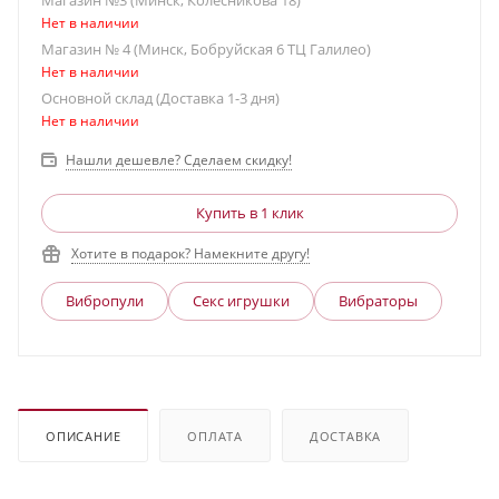
Магазин №3 (Минск, Колесникова 18)
Нет в наличии
Магазин № 4 (Минск, Бобруйская 6 ТЦ Галилео)
Нет в наличии
Основной склад (Доставка 1-3 дня)
Нет в наличии
Нашли дешевле? Сделаем скидку!
Купить в 1 клик
Хотите в подарок? Намекните другу!
Вибропули
Секс игрушки
Вибраторы
ОПИСАНИЕ
ОПЛАТА
ДОСТАВКА