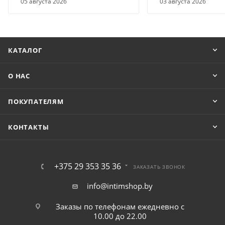
05 августа 2026
03 августа 2026
КАТАЛОГ
О НАС
ПОКУПАТЕЛЯМ
КОНТАКТЫ
+375 29 353 35 36
ЗАКАЗАТЬ ЗВОНОК
info@intimshop.by
Заказы по телефонам ежедневно с
10.00 до 22.00